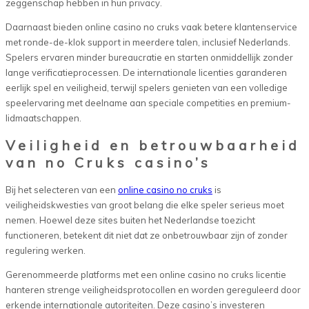
zeggenschap hebben in hun privacy.
Daarnaast bieden online casino no cruks vaak betere klantenservice
met ronde-de-klok support in meerdere talen, inclusief Nederlands.
Spelers ervaren minder bureaucratie en starten onmiddellijk zonder
lange verificatieprocessen. De internationale licenties garanderen
eerlijk spel en veiligheid, terwijl spelers genieten van een volledige
speelervaring met deelname aan speciale competities en premium-
lidmaatschappen.
Veiligheid en betrouwbaarheid
van no Cruks casino’s
Bij het selecteren van een
online casino no cruks
is
veiligheidskwesties van groot belang die elke speler serieus moet
nemen. Hoewel deze sites buiten het Nederlandse toezicht
functioneren, betekent dit niet dat ze onbetrouwbaar zijn of zonder
regulering werken.
Gerenommeerde platforms met een online casino no cruks licentie
hanteren strenge veiligheidsprotocollen en worden gereguleerd door
erkende internationale autoriteiten. Deze casino’s investeren