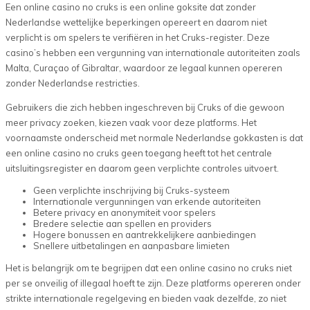
Een online casino no cruks is een online goksite dat zonder
Nederlandse wettelijke beperkingen opereert en daarom niet
verplicht is om spelers te verifiëren in het Cruks-register. Deze
casino’s hebben een vergunning van internationale autoriteiten zoals
Malta, Curaçao of Gibraltar, waardoor ze legaal kunnen opereren
zonder Nederlandse restricties.
Gebruikers die zich hebben ingeschreven bij Cruks of die gewoon
meer privacy zoeken, kiezen vaak voor deze platforms. Het
voornaamste onderscheid met normale Nederlandse gokkasten is dat
een online casino no cruks geen toegang heeft tot het centrale
uitsluitingsregister en daarom geen verplichte controles uitvoert.
Geen verplichte inschrijving bij Cruks-systeem
Internationale vergunningen van erkende autoriteiten
Betere privacy en anonymiteit voor spelers
Bredere selectie aan spellen en providers
Hogere bonussen en aantrekkelijkere aanbiedingen
Snellere uitbetalingen en aanpasbare limieten
Het is belangrijk om te begrijpen dat een online casino no cruks niet
per se onveilig of illegaal hoeft te zijn. Deze platforms opereren onder
strikte internationale regelgeving en bieden vaak dezelfde, zo niet