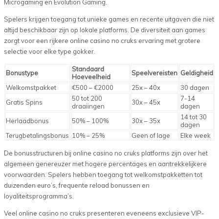
Microgaming en Evolution Gaming.
Spelers krijgen toegang tot unieke games en recente uitgaven die niet
altijd beschikbaar zijn op lokale platforms. De diversiteit aan games
zorgt voor een rijkere online casino no cruks ervaring met grotere
selectie voor elke type gokker.
Standaard
Bonustype
Speelvereisten
Geldigheid
Hoeveelheid
Welkomstpakket
€500 – €2000
25x – 40x
30 dagen
50 tot 200
7-14
Gratis Spins
30x – 45x
draaiingen
dagen
14 tot 30
Herlaadbonus
50% – 100%
30x – 35x
dagen
Terugbetalingsbonus
10% – 25%
Geen of lage
Elke week
De bonusstructuren bij online casino no cruks platforms zijn over het
algemeen genereuzer met hogere percentages en aantrekkelijkere
voorwaarden. Spelers hebben toegang tot welkomstpakketten tot
duizenden euro’s, frequente reload bonussen en
loyaliteitsprogramma’s.
Veel online casino no cruks presenteren eveneens exclusieve VIP-