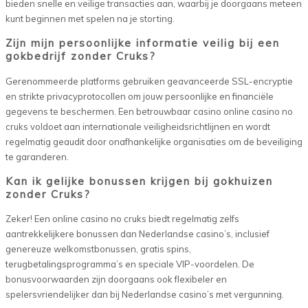
bieden snelle en veilige transacties aan, waarbij je doorgaans meteen
kunt beginnen met spelen na je storting.
Zijn mijn persoonlijke informatie veilig bij een
gokbedrijf zonder Cruks?
Gerenommeerde platforms gebruiken geavanceerde SSL-encryptie
en strikte privacyprotocollen om jouw persoonlijke en financiële
gegevens te beschermen. Een betrouwbaar casino online casino no
cruks voldoet aan internationale veiligheidsrichtlijnen en wordt
regelmatig geaudit door onafhankelijke organisaties om de beveiliging
te garanderen.
Kan ik gelijke bonussen krijgen bij gokhuizen
zonder Cruks?
Zeker! Een online casino no cruks biedt regelmatig zelfs
aantrekkelijkere bonussen dan Nederlandse casino’s, inclusief
genereuze welkomstbonussen, gratis spins,
terugbetalingsprogramma’s en speciale VIP-voordelen. De
bonusvoorwaarden zijn doorgaans ook flexibeler en
spelersvriendelijker dan bij Nederlandse casino’s met vergunning.