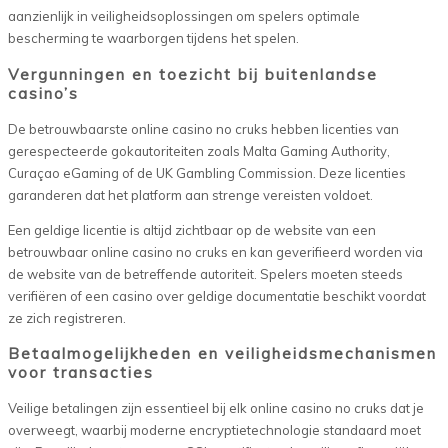
aanzienlijk in veiligheidsoplossingen om spelers optimale
bescherming te waarborgen tijdens het spelen.
Vergunningen en toezicht bij buitenlandse
casino’s
De betrouwbaarste online casino no cruks hebben licenties van
gerespecteerde gokautoriteiten zoals Malta Gaming Authority,
Curaçao eGaming of de UK Gambling Commission. Deze licenties
garanderen dat het platform aan strenge vereisten voldoet.
Een geldige licentie is altijd zichtbaar op de website van een
betrouwbaar online casino no cruks en kan geverifieerd worden via
de website van de betreffende autoriteit. Spelers moeten steeds
verifiëren of een casino over geldige documentatie beschikt voordat
ze zich registreren.
Betaalmogelijkheden en veiligheidsmechanismen
voor transacties
Veilige betalingen zijn essentieel bij elk online casino no cruks dat je
overweegt, waarbij moderne encryptietechnologie standaard moet