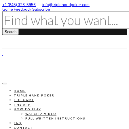
+1 (845) 323-5956
info@triplehandpoker.com
Game Feedback
Subscribe
HOME
TRIPLE HAND POKER
THE GAME
THE APP
HOW TO PLAY
WATCH A VIDEO
FULL WRITTEN INSTRUCTIONS
FAQ
CONTACT