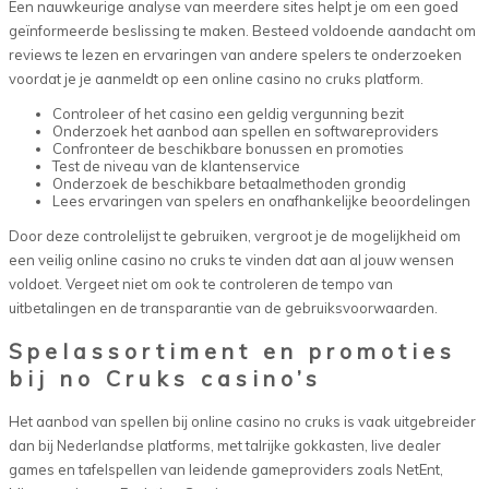
Een nauwkeurige analyse van meerdere sites helpt je om een goed
geïnformeerde beslissing te maken. Besteed voldoende aandacht om
reviews te lezen en ervaringen van andere spelers te onderzoeken
voordat je je aanmeldt op een online casino no cruks platform.
Controleer of het casino een geldig vergunning bezit
Onderzoek het aanbod aan spellen en softwareproviders
Confronteer de beschikbare bonussen en promoties
Test de niveau van de klantenservice
Onderzoek de beschikbare betaalmethoden grondig
Lees ervaringen van spelers en onafhankelijke beoordelingen
Door deze controlelijst te gebruiken, vergroot je de mogelijkheid om
een veilig online casino no cruks te vinden dat aan al jouw wensen
voldoet. Vergeet niet om ook te controleren de tempo van
uitbetalingen en de transparantie van de gebruiksvoorwaarden.
Spelassortiment en promoties
bij no Cruks casino’s
Het aanbod van spellen bij online casino no cruks is vaak uitgebreider
dan bij Nederlandse platforms, met talrijke gokkasten, live dealer
games en tafelspellen van leidende gameproviders zoals NetEnt,