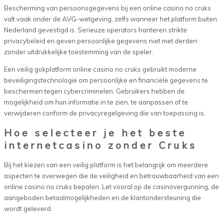
Bescherming van persoonsgegevens bij een online casino no cruks
valt vaak onder de AVG-wetgeving, zelfs wanneer het platform buiten
Nederland gevestigd is. Serieuze operators hanteren strikte
privacybeleid en geven persoonlijke gegevens niet met derden
zonder uitdrukkelijke toestemming van de speler.
Een veilig gokplatform online casino no cruks gebruikt moderne
beveiligingstechnologie om persoonlijke en financiële gegevens te
beschermen tegen cybercriminelen. Gebruikers hebben de
mogelijkheid om hun informatie in te zien, te aanpassen of te
verwijderen conform de privacyregelgeving die van toepassing is.
Hoe selecteer je het beste
internetcasino zonder Cruks
Bij het kiezen van een veilig platform is het belangrijk om meerdere
aspecten te overwegen die de veiligheid en betrouwbaarheid van een
online casino no cruks bepalen. Let vooral op de casinovergunning, de
aangeboden betaalmogelijkheden en de klantondersteuning die
wordt geleverd.