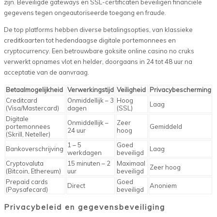
zijn. Beveiligde gateways en SSL-certificaten beveiligen financiële
gegevens tegen ongeautoriseerde toegang en fraude.
De top platforms hebben diverse betalingsopties, van klassieke
creditkaarten tot hedendaagse digitale portemonnees en
cryptocurrency. Een betrouwbare goksite online casino no cruks
verwerkt opnames vlot en helder, doorgaans in 24 tot 48 uur na
acceptatie van de aanvraag.
Betaalmogelijkheid
Verwerkingstijd
Veiligheid
Privacybescherming
Creditcard
Onmiddellijk – 3
Hoog
Laag
(Visa/Mastercard)
dagen
(SSL)
Digitale
Onmiddellijk –
Zeer
portemonnees
Gemiddeld
24 uur
hoog
(Skrill, Neteller)
1 – 5
Goed
Bankoverschrijving
Laag
werkdagen
beveiligd
Cryptovaluta
15 minuten – 2
Maximaal
Zeer hoog
(Bitcoin, Ethereum)
uur
beveiligd
Prepaid cards
Goed
Direct
Anoniem
(Paysafecard)
beveiligd
Privacybeleid en gegevensbeveiliging