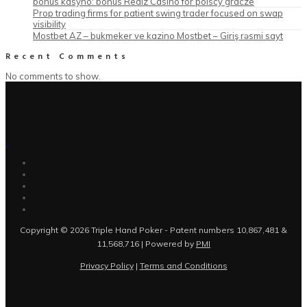
bonus kasyno: bonus Realz Casino for polscy gracze
Prop trading firms for patient swing trader focused on swap
visibility
Mostbet AZ – bukmeker ve kazino Mostbet – Giriş rəsmi sayt
Recent Comments
No comments to show.
Copyright © 2026 Triple Hand Poker - Patent numbers 10,867,481 &
11,568,716 | Powered by
PMI
Privacy Policy
|
Terms and Conditions