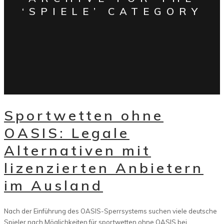
‘SPIELE’ CATEGORY
Sportwetten ohne
OASIS: Legale
Alternativen mit
lizenzierten Anbietern
im Ausland
Nach der Einführung des OASIS-Sperrsystems suchen viele deutsche
Spieler nach Möglichkeiten für sportwetten ohne OASIS bei