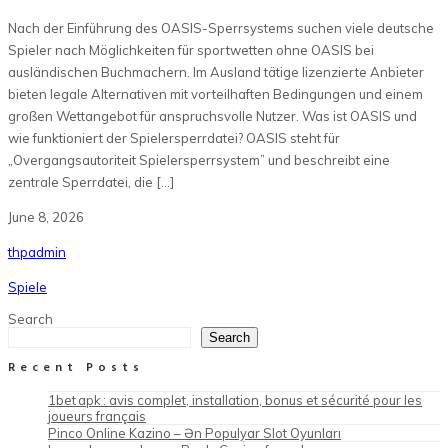
Nach der Einführung des OASIS-Sperrsystems suchen viele deutsche
Spieler nach Möglichkeiten für sportwetten ohne OASIS bei
ausländischen Buchmachern. Im Ausland tätige lizenzierte Anbieter
bieten legale Alternativen mit vorteilhaften Bedingungen und einem
großen Wettangebot für anspruchsvolle Nutzer. Was ist OASIS und
wie funktioniert der Spielersperrdatei? OASIS steht für
„Overgangsautoriteit Spielersperrsystem” und beschreibt eine
zentrale Sperrdatei, die […]
June 8, 2026
thpadmin
Spiele
Search
Search
Recent Posts
1bet apk : avis complet, installation, bonus et sécurité pour les
joueurs français
Pinco Online Kazino – Ən Populyar Slot Oyunları