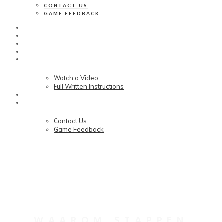
CONTACT US
GAME FEEDBACK
HOME
TRIPLE HAND POKER
THE GAME
THE APP
HOW TO PLAY
Watch a Video
Full Written Instructions
FAQ
CONTACT
Contact Us
Game Feedback
WAAROM STAPPEN